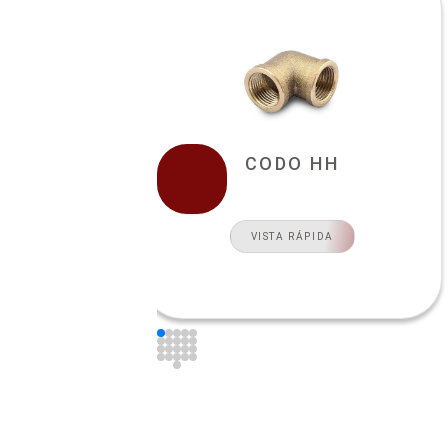
CODO HH
VISTA RÁPIDA