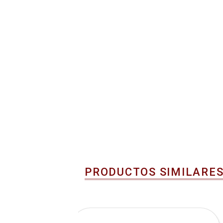
PRODUCTOS SIMILARE