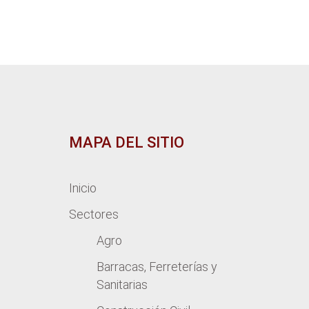
MAPA DEL SITIO
Inicio
Sectores
Agro
Barracas, Ferreterías y
Sanitarias