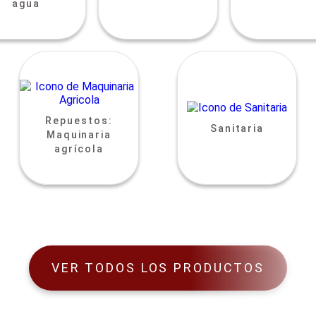
agua
Repuestos:
Sanitaria
Maquinaria
agrícola
VER TODOS LOS PRODUCTOS