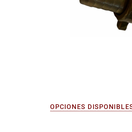
OPCIONES DISPONIBLE