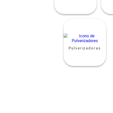
Pulverizadoras