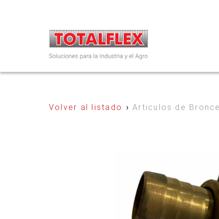
Volver al listado
›
Articulos de Bronc