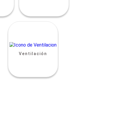
Ventilación