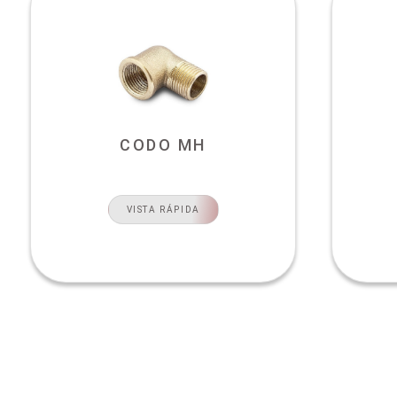
CODO MH
VISTA RÁPIDA