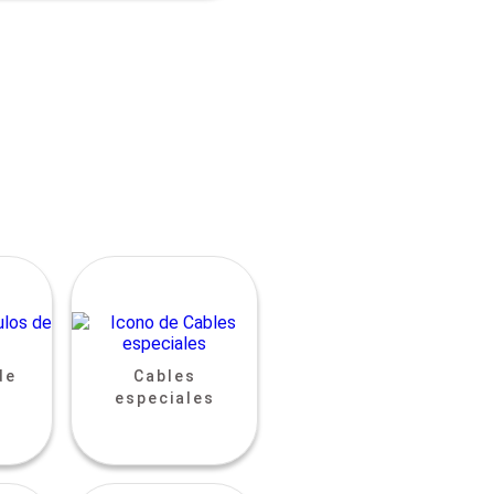
de
Cables
especiales