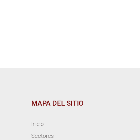
MAPA DEL SITIO
Inicio
Sectores