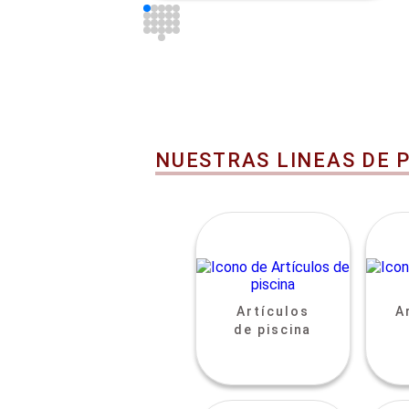
NUESTRAS LINEAS DE 
Artículos
A
de piscina