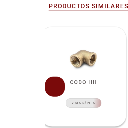
PRODUCTOS SIMILARE
CODO HH
VISTA RÁPIDA