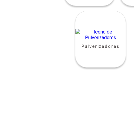
Pulverizadoras