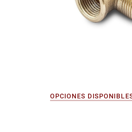
OPCIONES DISPONIBLE