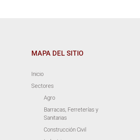
MAPA DEL SITIO
Inicio
Sectores
Agro
Barracas, Ferreterías y
Sanitarias
Construcción Civil