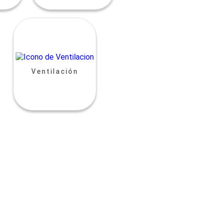
Ventilación