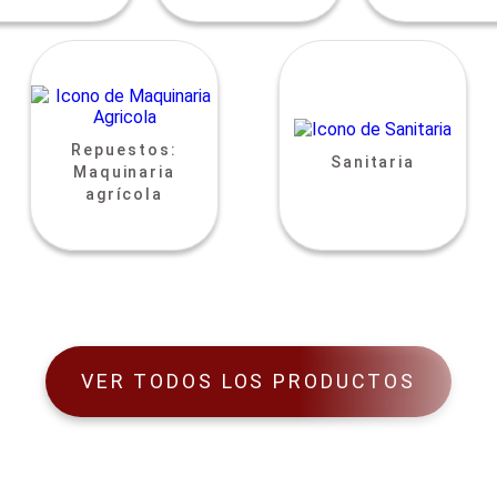
Repuestos:
Sanitaria
Maquinaria
agrícola
VER TODOS LOS PRODUCTOS