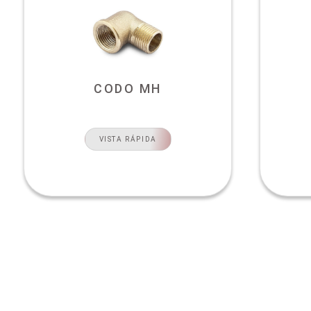
CODO MH
VISTA RÁPIDA