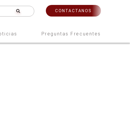
CONTACTANOS
oticias
Preguntas Frecuentes