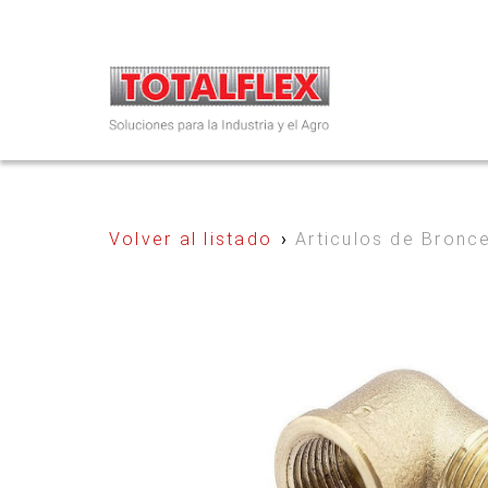
Volver al listado
›
Articulos de Bronc