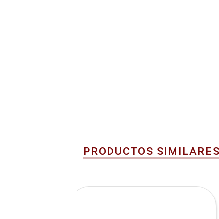
PRODUCTOS SIMILARE