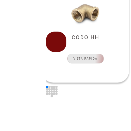
CODO HH
VISTA RÁPIDA