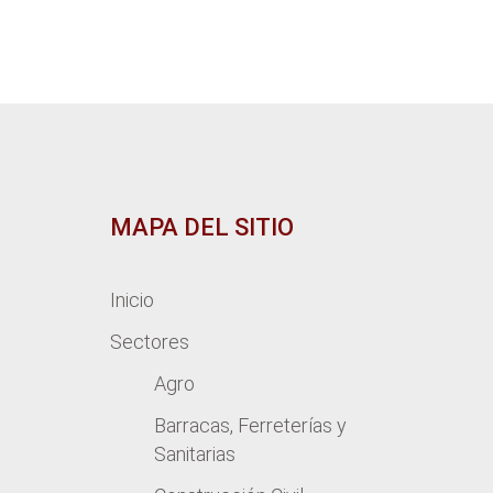
MAPA DEL SITIO
Inicio
Sectores
Agro
Barracas, Ferreterías y
Sanitarias