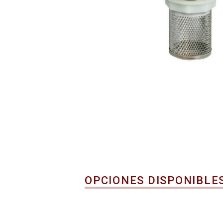
OPCIONES DISPONIBLE