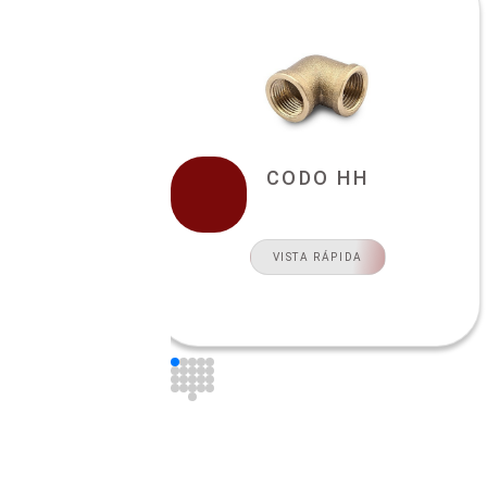
CODO HH
VISTA RÁPIDA