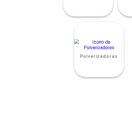
Pulverizadoras