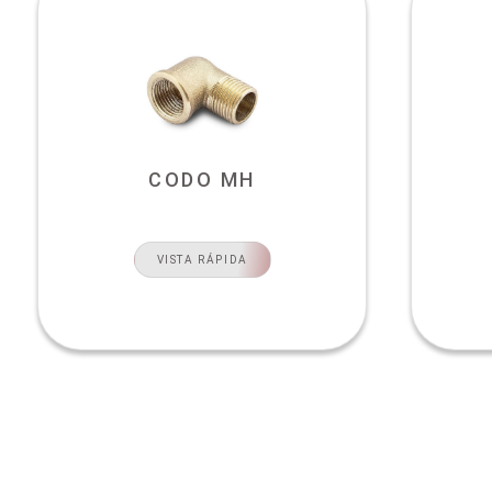
CODO MH
VISTA RÁPIDA