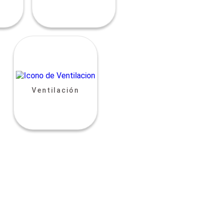
Ventilación