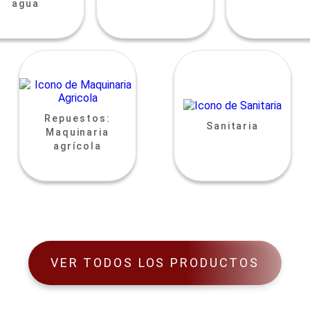
agua
Repuestos:
Sanitaria
Maquinaria
agrícola
VER TODOS LOS PRODUCTOS