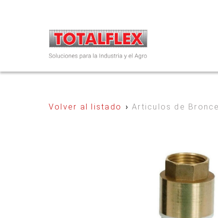
Volver al listado
›
Articulos de Bronc