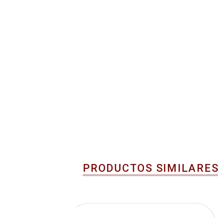
PRODUCTOS SIMILARE